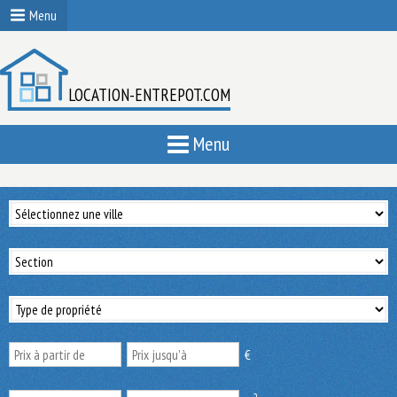
Menu
LOCATION-ENTREPOT.COM
Menu
€