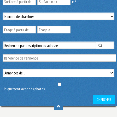
2
m
Uniquement avec des photos
CHERCHER