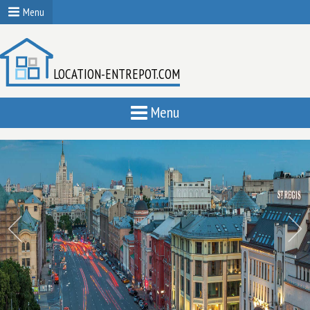
Menu
LOCATION-ENTREPOT.COM
Menu